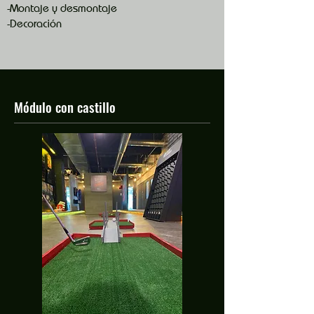
-Montaje y desmontaje
-Decoración
Módulo con castillo