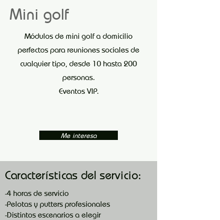
Mini golf
Módulos de mini golf a domicilio
perfectos para reuniones sociales de
cualquier tipo, desde 10 hasta 200
personas.
Eventos VIP.
Me interesa
Características del servicio:
-4 horas de servicio
-Pelotas y putters profesionales
-Distintos escenarios a elegir