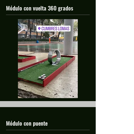
Módulo con vuelta 360 grados
Módulo con puente