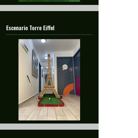
Escenario Torre Eiffel