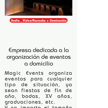
Audio , Video/Karaoke e iluminación
Empresa dedicada a la
organización de eventos
a domicilio
Magic Events organiza
eventos para cualquier
tipo de situación, ya
sean fiestas de fin de
año, bodas, XV años,
graduaciones, etc.
Y no importa el tamaño