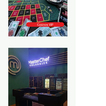
Casinos VIP