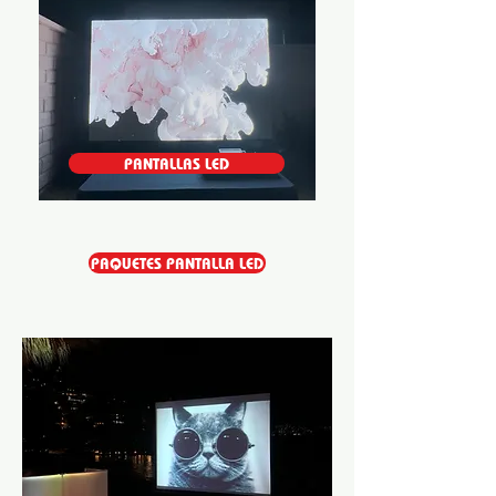
PANTALLAS LED
PAQUETES PANTALLA LED